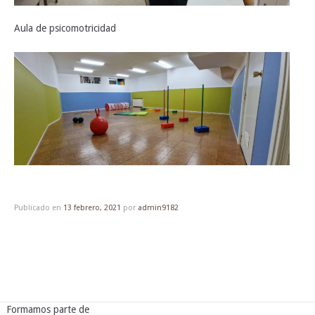
Aula de psicomotricidad
Publicado en
13 febrero, 2021
por
admin9182
Formamos parte de