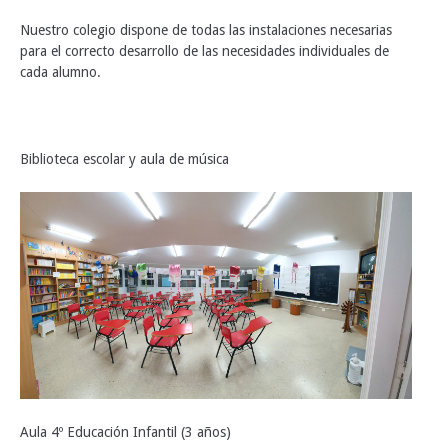
Nuestro colegio dispone de todas las instalaciones necesarias
para el correcto desarrollo de las necesidades individuales de
cada alumno.
Biblioteca escolar y aula de música
Aula 4º Educación Infantil (3 años)