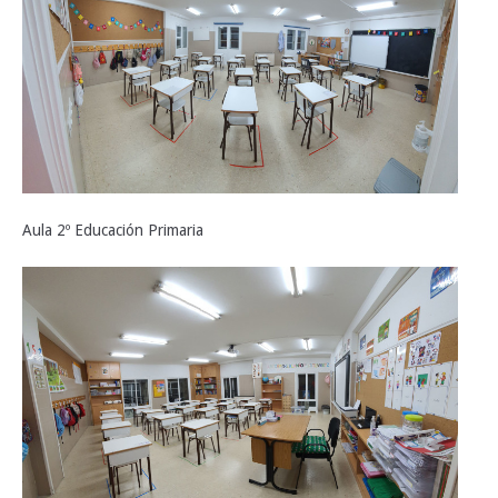
Aula 2º Educación Primaria