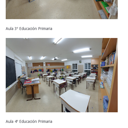
Aula 3º Educación Primaria
Aula 4º Educación Primaria