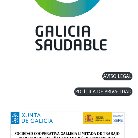
AVISO LEGAL
POLÍTICA DE PRIVACIDAD