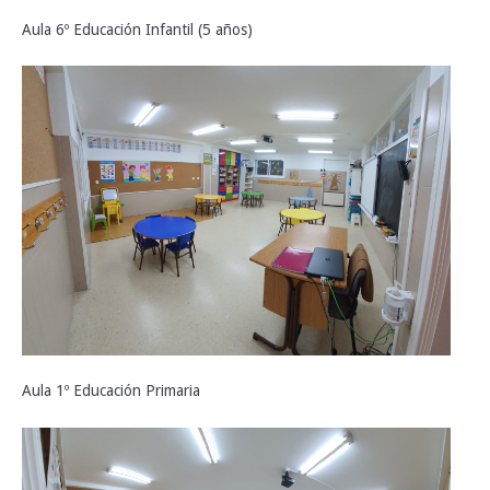
Aula 6º Educación Infantil (5 años)
Aula 1º Educación Primaria