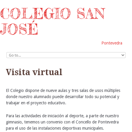
COLEGIO SAN
JOSÉ
Pontevedra
Visita virtual
El Colegio dispone de nueve aulas y tres salas de usos múltiples
donde nuestro alumnado puede desarrollar todo su potencial y
trabajar en el proyecto educativo.
Para las actividades de iniciación al deporte, a parte de nuestro
gimnasio, tenemos un convenio con el Concello de Pontevedra
para el uso de las instalaciones deportivas municipales.