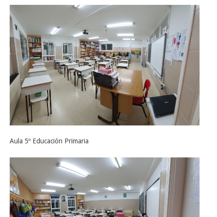
Aula 5º Educación Primaria