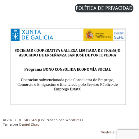
POLÍTICA DE PRIVACIDAD
© 2026
COLEGIO SAN JOSÉ
creado con
WordPress
Tema por
Daniel Zhao
Vuelve al principio