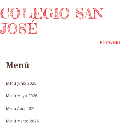
COLEGIO SAN
JOSÉ
Pontevedra
Menú
Menú Junio 2026
Menú Mayo 2026
Menú Abril 2026
Menú Marzo 2026