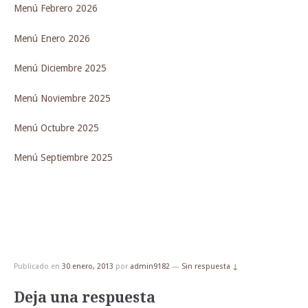
Menú Febrero 2026
Menú Enero 2026
Menú Diciembre 2025
Menú Noviembre 2025
Menú Octubre 2025
Menú Septiembre 2025
Publicado en
30 enero, 2013
por
admin9182
—
Sin respuesta ↓
Deja una respuesta