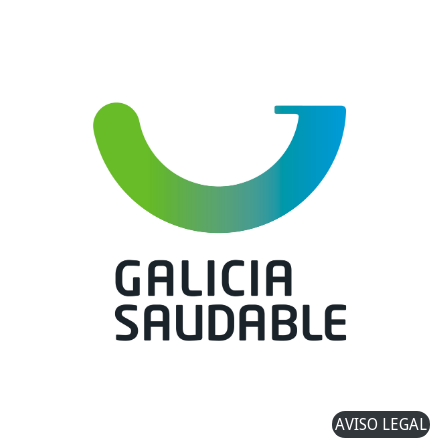
AVISO LEGAL