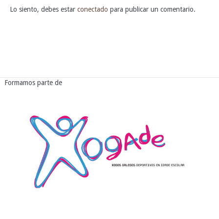
Lo siento, debes estar
conectado
para publicar un comentario.
Formamos parte de