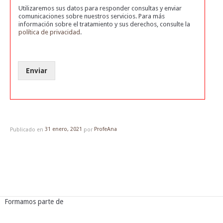
Utilizaremos sus datos para responder consultas y enviar
comunicaciones sobre nuestros servicios. Para más
información sobre el tratamiento y sus derechos, consulte la
política de privacidad
.
Enviar
Publicado en
31 enero, 2021
por
ProfeAna
Formamos parte de