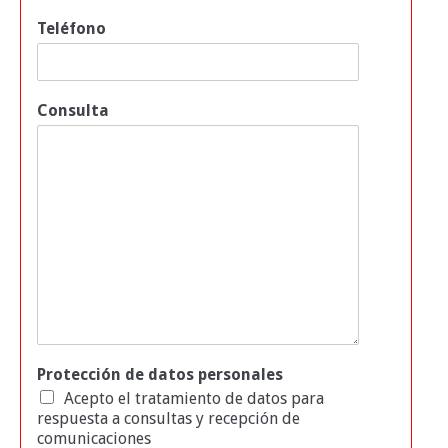
Teléfono
Consulta
Protección de datos personales
Acepto el tratamiento de datos para
respuesta a consultas y recepción de
comunicaciones