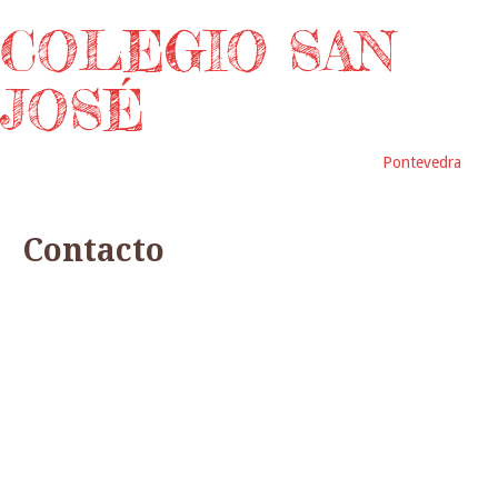
COLEGIO SAN
JOSÉ
Pontevedra
Contacto