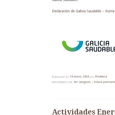
Declaración de Galicia Saudable – Xunta 
Publicado en
14 enero, 2020
por
ProfeAna
ARCHIVADO EN:
Sin categoría
|
Enlace perman
Actividades Ener