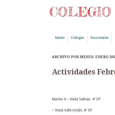
COLEGIO 
Inicio
Colegio
Secretaría
ARCHIVO POR MESES: ENERO 20
Actividades Febr
Martes 4 – Visita Salinae. 4º EP
– Visita Valle Inclán. 6º EP