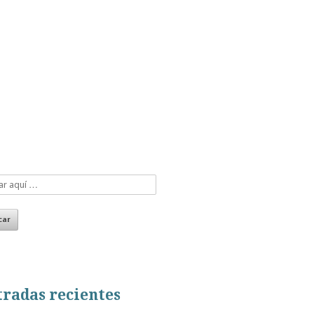
radas recientes