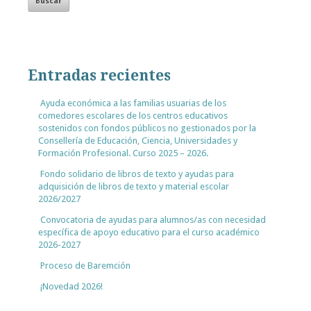
Entradas recientes
Ayuda económica a las familias usuarias de los
comedores escolares de los centros educativos
sostenidos con fondos públicos no gestionados por la
Consellería de Educación, Ciencia, Universidades y
Formación Profesional. Curso 2025 – 2026.
Fondo solidario de libros de texto y ayudas para
adquisición de libros de texto y material escolar
2026/2027
Convocatoria de ayudas para alumnos/as con necesidad
específica de apoyo educativo para el curso académico
2026-2027
Proceso de Baremción
¡Novedad 2026!