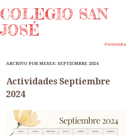
COLEGIO SAN
JOSÉ
Pontevedra
ARCHIVO POR MESES: SEPTIEMBRE 2024
Actividades Septiembre
2024