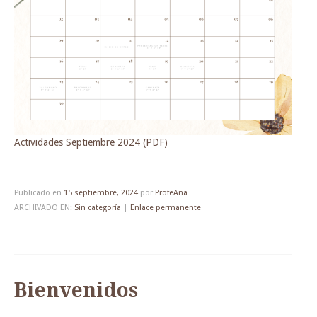
Actividades Septiembre 2024 (PDF)
Publicado en
15 septiembre, 2024
por
ProfeAna
ARCHIVADO EN:
Sin categoría
|
Enlace permanente
Bienvenidos