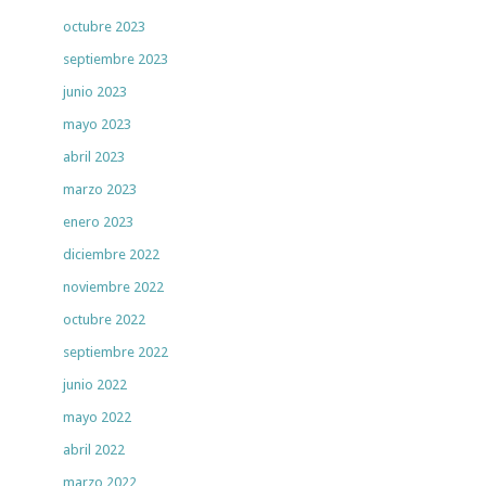
octubre 2023
septiembre 2023
junio 2023
mayo 2023
abril 2023
marzo 2023
enero 2023
diciembre 2022
noviembre 2022
octubre 2022
septiembre 2022
junio 2022
mayo 2022
abril 2022
marzo 2022