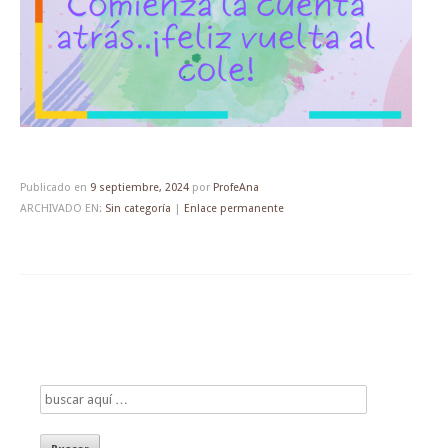
Publicado en
9 septiembre, 2024
por
ProfeAna
ARCHIVADO EN:
Sin categoría
|
Enlace permanente