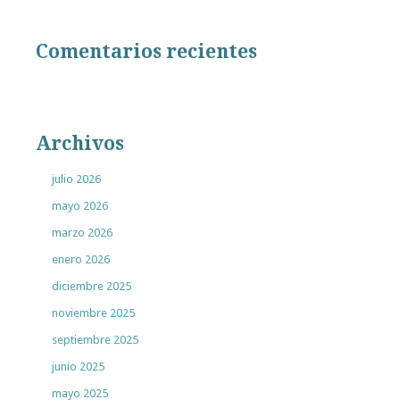
Comentarios recientes
Archivos
julio 2026
mayo 2026
marzo 2026
enero 2026
diciembre 2025
noviembre 2025
septiembre 2025
junio 2025
mayo 2025