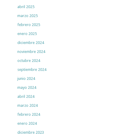
abril 2025
marzo 2025
febrero 2025
enero 2025
diciembre 2024
noviembre 2024
octubre 2024
septiembre 2024
junio 2024
mayo 2024
abril 2024
marzo 2024
febrero 2024
enero 2024
diciembre 2023