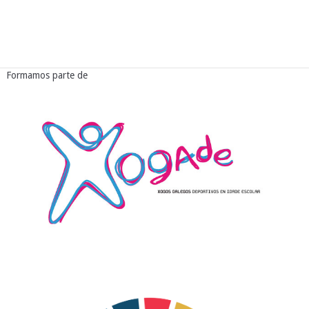
Formamos parte de