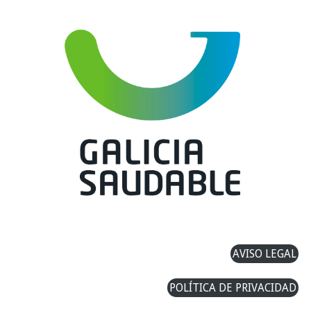
AVISO LEGAL
POLÍTICA DE PRIVACIDAD