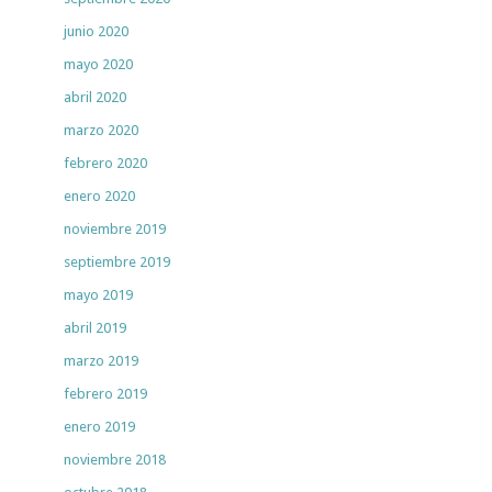
junio 2020
mayo 2020
abril 2020
marzo 2020
febrero 2020
enero 2020
noviembre 2019
septiembre 2019
mayo 2019
abril 2019
marzo 2019
febrero 2019
enero 2019
noviembre 2018