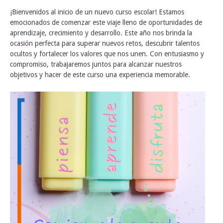
¡Bienvenidos al inicio de un nuevo curso escolar! Estamos
emocionados de comenzar este viaje lleno de oportunidades de
aprendizaje, crecimiento y desarrollo. Este año nos brinda la
ocasión perfecta para superar nuevos retos, descubrir talentos
ocultos y fortalecer los valores que nos unen. Con entusiasmo y
compromiso, trabajaremos juntos para alcanzar nuestros
objetivos y hacer de este curso una experiencia memorable.