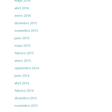
mayo 2016
abril 2016
enero 2016
diciembre 2015
noviembre 2015
junio 2015
mayo 2015
febrero 2015
enero 2015
septiembre 2014
junio 2014
abril 2014
febrero 2014
diciembre 2013
noviembre 2013