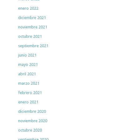
enero 2022
diciembre 2021
noviembre 2021
octubre 2021
septiembre 2021
junio 2021
mayo 2021
abril 2021
marzo 2021
febrero 2021
enero 2021
diciembre 2020
noviembre 2020
octubre 2020
septiembre 2020