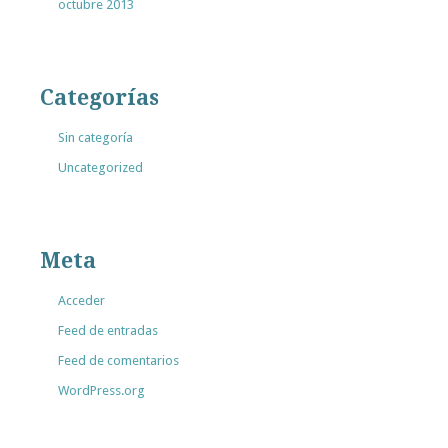
octubre 2013
Categorías
Sin categoría
Uncategorized
Meta
Acceder
Feed de entradas
Feed de comentarios
WordPress.org