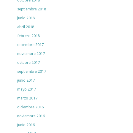
octubre 2018
septiembre 2018
junio 2018
abril 2018
febrero 2018
diciembre 2017
noviembre 2017
octubre 2017
septiembre 2017
junio 2017
mayo 2017
marzo 2017
diciembre 2016
noviembre 2016
junio 2016