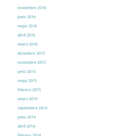
noviembre 2016
junio 2016
mayo 2016
abril 2016
enero 2016
diciembre 2015
noviembre 2015
junio 2015
mayo 2015
febrero 2015
enero 2015
septiembre 2014
junio 2014
abril 2014
febrero 2014