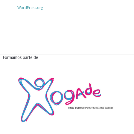
WordPress.org
Formamos parte de