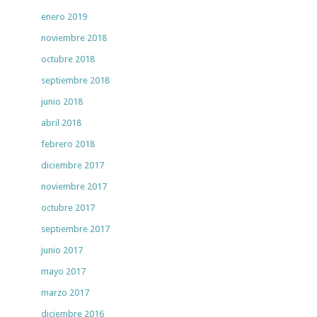
enero 2019
noviembre 2018
octubre 2018
septiembre 2018
junio 2018
abril 2018
febrero 2018
diciembre 2017
noviembre 2017
octubre 2017
septiembre 2017
junio 2017
mayo 2017
marzo 2017
diciembre 2016