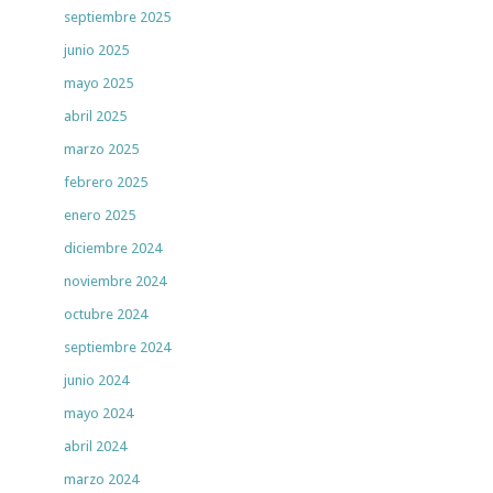
septiembre 2025
junio 2025
mayo 2025
abril 2025
marzo 2025
febrero 2025
enero 2025
diciembre 2024
noviembre 2024
octubre 2024
septiembre 2024
junio 2024
mayo 2024
abril 2024
marzo 2024