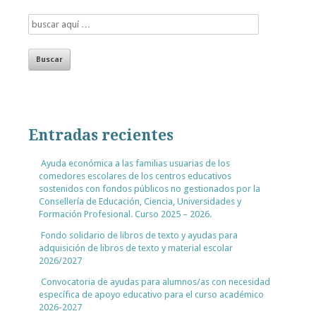
Entradas recientes
Ayuda económica a las familias usuarias de los
comedores escolares de los centros educativos
sostenidos con fondos públicos no gestionados por la
Consellería de Educación, Ciencia, Universidades y
Formación Profesional. Curso 2025 – 2026.
Fondo solidario de libros de texto y ayudas para
adquisición de libros de texto y material escolar
2026/2027
Convocatoria de ayudas para alumnos/as con necesidad
específica de apoyo educativo para el curso académico
2026-2027