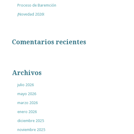
Proceso de Baremción
¡Novedad 2026!
Comentarios recientes
Archivos
julio 2026
mayo 2026
marzo 2026
enero 2026
diciembre 2025
noviembre 2025