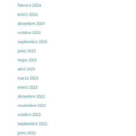
febrero 2024
enero 2024
diciembre 2023
octubre 2023
septiembre 2023
junio 2023
mayo 2023
abril 2023
marzo 2023
enero 2023
diciembre 2022
noviembre 2022
octubre 2022
septiembre 2022
junio 2022