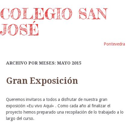
COLEGIO SAN
JOSÉ
Pontevedra
ARCHIVO POR MESES: MAYO 2015
Gran Exposición
Queremos invitaros a todos a disfrutar de nuestra gran
exposición «Eu vivo Aquí» . Como cada año al finalizar el
proyecto hemos preparado una recopilación de lo trabajado a lo
largo del curso.