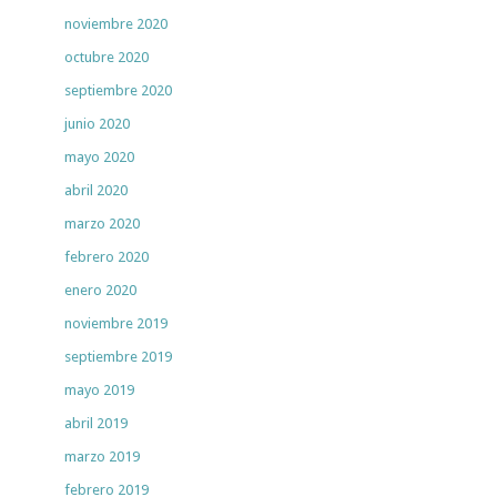
noviembre 2020
octubre 2020
septiembre 2020
junio 2020
mayo 2020
abril 2020
marzo 2020
febrero 2020
enero 2020
noviembre 2019
septiembre 2019
mayo 2019
abril 2019
marzo 2019
febrero 2019