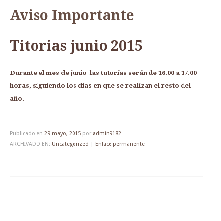
Aviso Importante
Titorias junio 2015
Durante el mes de junio las tutorías serán de 16.00 a 17.00
horas, siguiendo los días en que se realizan el resto del
año.
Publicado en
29 mayo, 2015
por
admin9182
ARCHIVADO EN:
Uncategorized
|
Enlace permanente