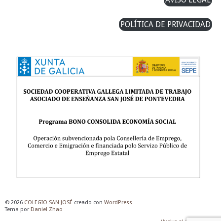
POLÍTICA DE PRIVACIDAD
© 2026
COLEGIO SAN JOSÉ
creado con
WordPress
Tema por
Daniel Zhao