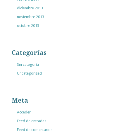
diciembre 2013
noviembre 2013
octubre 2013
Categorías
Sin categoría
Uncategorized
Meta
Acceder
Feed de entradas
Feed de comentarios