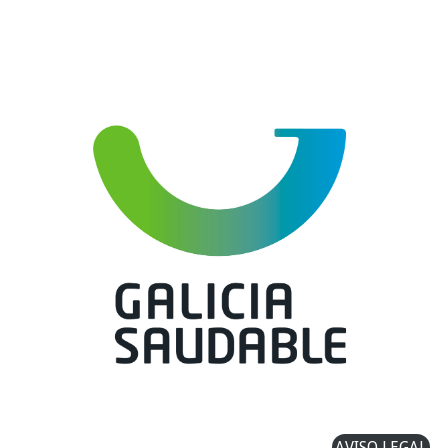
AVISO LEGAL