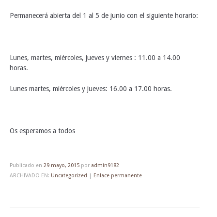
Permanecerá abierta del 1 al 5 de junio con el siguiente horario:
Lunes, martes, miércoles, jueves y viernes : 11.00 a 14.00
horas.
Lunes martes, miércoles y jueves: 16.00 a 17.00 horas.
Os esperamos a todos
Publicado en
29 mayo, 2015
por
admin9182
ARCHIVADO EN:
Uncategorized
|
Enlace permanente