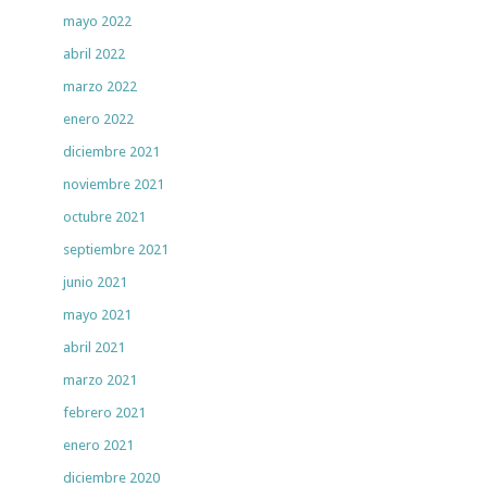
mayo 2022
abril 2022
marzo 2022
enero 2022
diciembre 2021
noviembre 2021
octubre 2021
septiembre 2021
junio 2021
mayo 2021
abril 2021
marzo 2021
febrero 2021
enero 2021
diciembre 2020