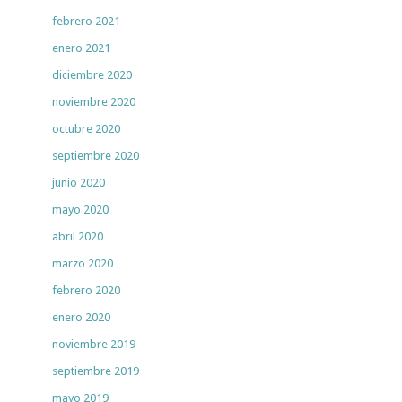
febrero 2021
enero 2021
diciembre 2020
noviembre 2020
octubre 2020
septiembre 2020
junio 2020
mayo 2020
abril 2020
marzo 2020
febrero 2020
enero 2020
noviembre 2019
septiembre 2019
mayo 2019