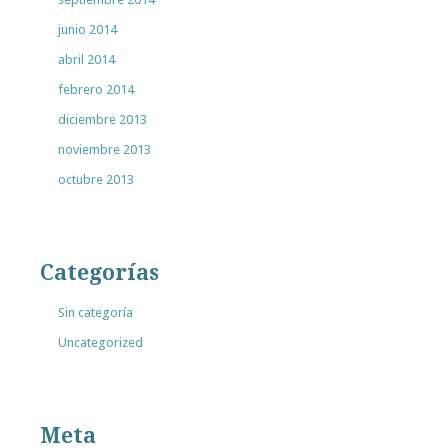
junio 2014
abril 2014
febrero 2014
diciembre 2013
noviembre 2013
octubre 2013
Categorías
Sin categoría
Uncategorized
Meta