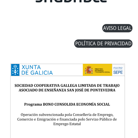
AVISO LEGAL
POLÍTICA DE PRIVACIDAD