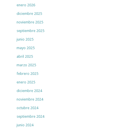
enero 2026
diciembre 2025
noviembre 2025
septiembre 2025
junio 2025
mayo 2025
abril 2025
marzo 2025
febrero 2025
enero 2025
diciembre 2024
noviembre 2024
octubre 2024
septiembre 2024
junio 2024