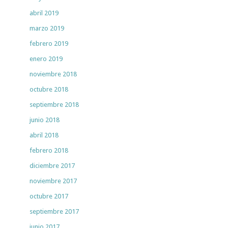
abril 2019
marzo 2019
febrero 2019
enero 2019
noviembre 2018
octubre 2018
septiembre 2018
junio 2018
abril 2018
febrero 2018
diciembre 2017
noviembre 2017
octubre 2017
septiembre 2017
junio 2017