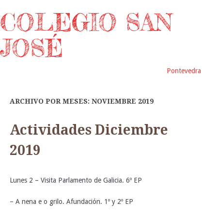
COLEGIO SAN
JOSÉ
Pontevedra
ARCHIVO POR MESES: NOVIEMBRE 2019
Actividades Diciembre
2019
Lunes 2 – Visita Parlamento de Galicia. 6º EP
– A nena e o grilo. Afundación. 1º y 2º EP