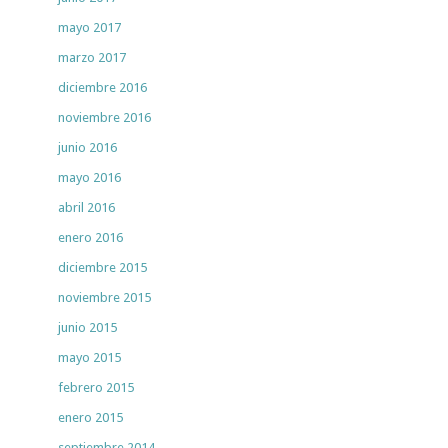
mayo 2017
marzo 2017
diciembre 2016
noviembre 2016
junio 2016
mayo 2016
abril 2016
enero 2016
diciembre 2015
noviembre 2015
junio 2015
mayo 2015
febrero 2015
enero 2015
septiembre 2014