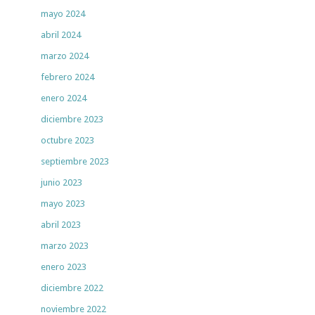
mayo 2024
abril 2024
marzo 2024
febrero 2024
enero 2024
diciembre 2023
octubre 2023
septiembre 2023
junio 2023
mayo 2023
abril 2023
marzo 2023
enero 2023
diciembre 2022
noviembre 2022