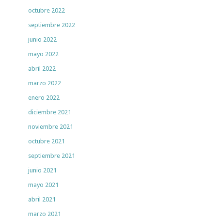
octubre 2022
septiembre 2022
junio 2022
mayo 2022
abril 2022
marzo 2022
enero 2022
diciembre 2021
noviembre 2021
octubre 2021
septiembre 2021
junio 2021
mayo 2021
abril 2021
marzo 2021