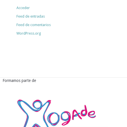
Acceder
Feed de entradas
Feed de comentarios
WordPress.org
Formamos parte de