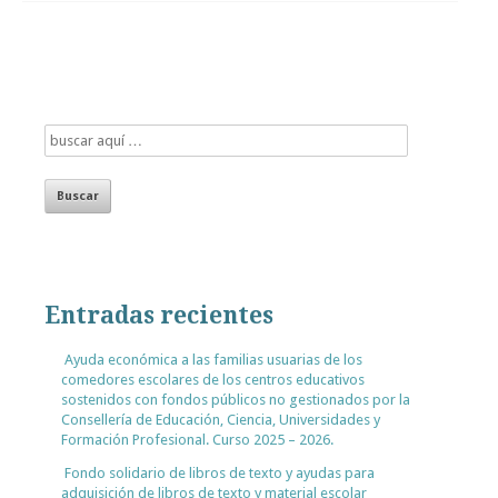
Entradas recientes
Ayuda económica a las familias usuarias de los
comedores escolares de los centros educativos
sostenidos con fondos públicos no gestionados por la
Consellería de Educación, Ciencia, Universidades y
Formación Profesional. Curso 2025 – 2026.
Fondo solidario de libros de texto y ayudas para
adquisición de libros de texto y material escolar