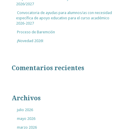
2026/2027
Convocatoria de ayudas para alumnos/as con necesidad
específica de apoyo educativo para el curso académico
2026-2027
Proceso de Baremción
¡Novedad 2026!
Comentarios recientes
Archivos
julio 2026
mayo 2026
marzo 2026