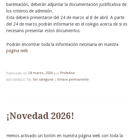
baremación, deberán adjuntar la documentación justificativa de
los criterios de admisión.
Esta deberá presentarse del 24 de marzo al 8 de abril. A partir
del 24 de marzo podrán informarse en el colegio acerca de si es
necesario presentar estos documentos.
Podrán encontrar toda la información necesaria en nuestra
página web
Publicado en
24 marzo, 2026
por
ProfeAna
ARCHIVADO EN:
Sin categoría
|
Enlace permanente
¡Novedad 2026!
Hemos activado un botón en nuestra página web con toda la