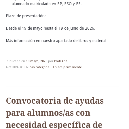
alumnado matriculado en EP, ESO y EE.
Plazo de presentación:
Desde el 19 de mayo hasta el 19 de junio de 2026.
Más información en nuestro apartado de libros y material
Publicado en
18 mayo, 2026
por
ProfeAna
ARCHIVADO EN:
Sin categoría
|
Enlace permanente
Convocatoria de ayudas
para alumnos/as con
necesidad específica de