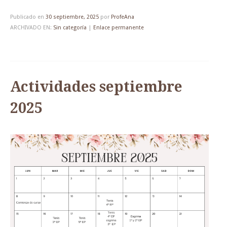
Publicado en
30 septiembre, 2025
por
ProfeAna
ARCHIVADO EN:
Sin categoría
|
Enlace permanente
Actividades septiembre
2025