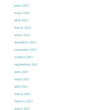
junio 2022
mayo 2022
abril 2022
marzo 2022
enero 2022
diciembre 2021
noviembre 2021
octubre 2021
septiembre 2021
junio 2021
mayo 2021
abril 2021
marzo 2021
febrero 2021
enero 2021