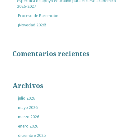
específica de apoyo educativo para el curso académico
2026-2027
Proceso de Baremción
¡Novedad 2026!
Comentarios recientes
Archivos
julio 2026
mayo 2026
marzo 2026
enero 2026
diciembre 2025