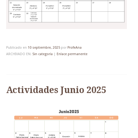
Publicado en
10 septiembre, 2025
por
ProfeAna
ARCHIVADO EN:
Sin categoría
|
Enlace permanente
Actividades Junio 2025