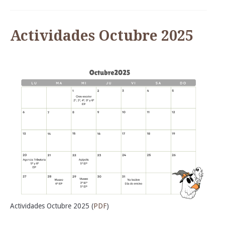
Actividades Octubre 2025
Actividades Octubre 2025 (
PDF
)