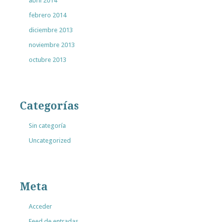
abril 2014
febrero 2014
diciembre 2013
noviembre 2013
octubre 2013
Categorías
Sin categoría
Uncategorized
Meta
Acceder
Feed de entradas