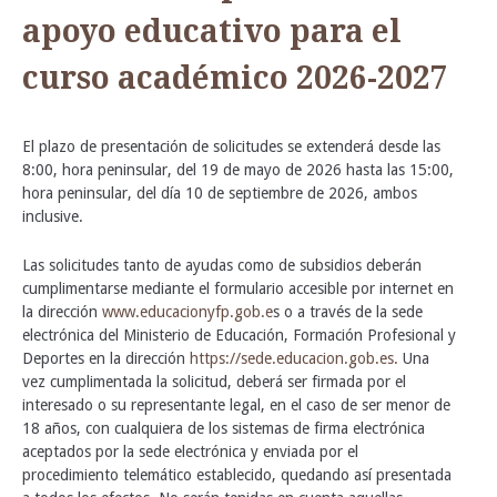
apoyo educativo para el
curso académico 2026-2027
El plazo de presentación de solicitudes se extenderá desde las
8:00, hora peninsular, del 19 de mayo de 2026 hasta las 15:00,
hora peninsular, del día 10 de septiembre de 2026, ambos
inclusive.
Las solicitudes tanto de ayudas como de subsidios deberán
cumplimentarse mediante el formulario accesible por internet en
la dirección
www.educacionyfp.gob.e
s o a través de la sede
electrónica del Ministerio de Educación, Formación Profesional y
Deportes en la dirección
https://sede.educacion.gob.es.
Una
vez cumplimentada la solicitud, deberá ser firmada por el
interesado o su representante legal, en el caso de ser menor de
18 años, con cualquiera de los sistemas de firma electrónica
aceptados por la sede electrónica y enviada por el
procedimiento telemático establecido, quedando así presentada