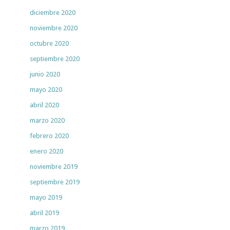
diciembre 2020
noviembre 2020
octubre 2020
septiembre 2020
junio 2020
mayo 2020
abril 2020
marzo 2020
febrero 2020
enero 2020
noviembre 2019
septiembre 2019
mayo 2019
abril 2019
marzo 2019