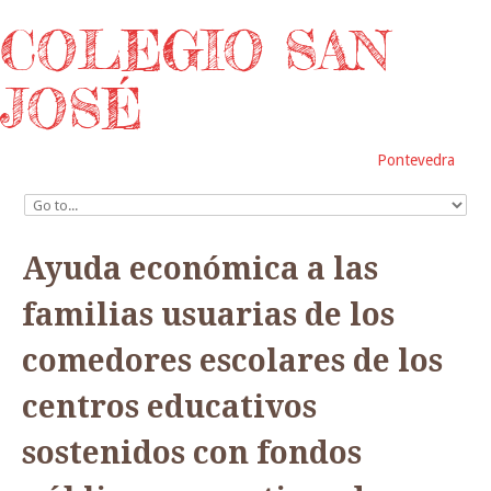
COLEGIO SAN
JOSÉ
Pontevedra
Ayuda económica a las
familias usuarias de los
comedores escolares de los
centros educativos
sostenidos con fondos