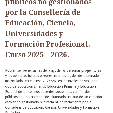
públicos no gestionados
por la Consellería de
Educación, Ciencia,
Universidades y
Formación Profesional.
Curso 2025 – 2026.
Podrán ser beneficiarias de la
ayuda las personas progenitoras
y las personas tutoras o representantes legales del alumnado
matriculado, en el curso 2025/26, en los niveles de segundo
ciclo de Educación Infantil, Educación Primaria y Educación
Especial de los centros docentes sostenidos con fondos
públicos no universitarios del alumnado usuario de un comedor
escolar no gestionado ni directa ni indirectamente por la
Consellería de Educación, Ciencia, Universidades y Formación
Profesional.