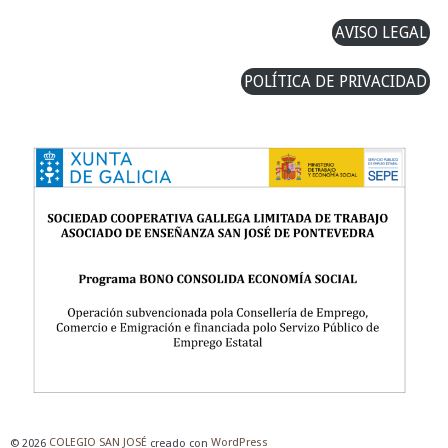
AVISO LEGAL
POLÍTICA DE PRIVACIDAD
© 2026
COLEGIO SAN JOSÉ
creado con
WordPress