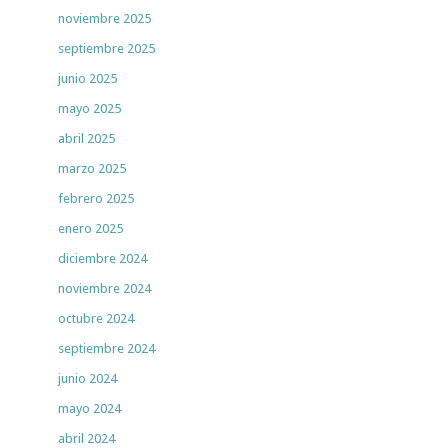
noviembre 2025
septiembre 2025
junio 2025
mayo 2025
abril 2025
marzo 2025
febrero 2025
enero 2025
diciembre 2024
noviembre 2024
octubre 2024
septiembre 2024
junio 2024
mayo 2024
abril 2024