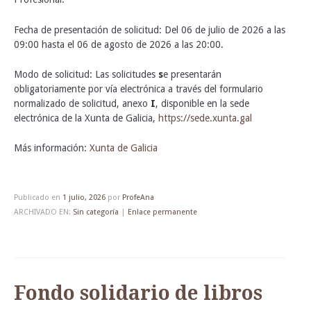
Fecha de presentación de solicitud: Del 06 de julio de 2026 a las
09:00 hasta el 06 de agosto de 2026 a las 20:00.
Modo de solicitud: Las solicitudes
s
e presentarán
obligatoriamente por vía electrónica a través del formulario
normalizado de solicitud, anexo
I
, disponible en la sede
electrónica de la Xunta de Galicia,
https://sede.xunta.gal
Más información:
Xunta de Galicia
Publicado en
1 julio, 2026
por
ProfeAna
ARCHIVADO EN:
Sin categoría
|
Enlace permanente
Fondo solidario de libros