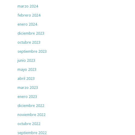
marzo 2024
febrero 2024
enero 2024
diciembre 2023
octubre 2023
septiembre 2023
junio 2023
mayo 2023
abril 2023
marzo 2023
enero 2023
diciembre 2022
noviembre 2022
octubre 2022
septiembre 2022