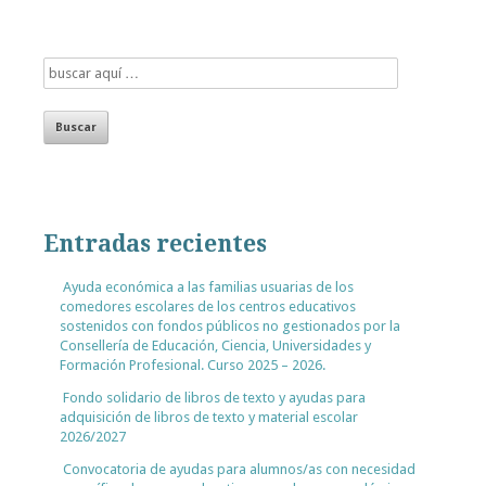
Entradas recientes
Ayuda económica a las familias usuarias de los
comedores escolares de los centros educativos
sostenidos con fondos públicos no gestionados por la
Consellería de Educación, Ciencia, Universidades y
Formación Profesional. Curso 2025 – 2026.
Fondo solidario de libros de texto y ayudas para
adquisición de libros de texto y material escolar
2026/2027
Convocatoria de ayudas para alumnos/as con necesidad