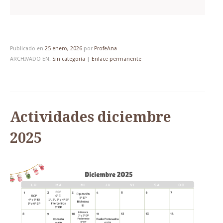
Publicado en
25 enero, 2026
por
ProfeAna
ARCHIVADO EN:
Sin categoría
|
Enlace permanente
Actividades diciembre
2025