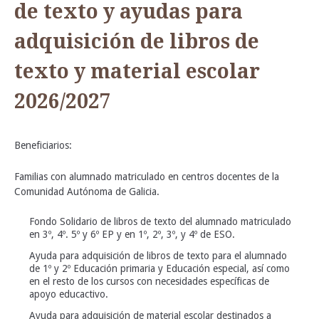
de texto y ayudas para
adquisición de libros de
texto y material escolar
2026/2027
Beneficiarios:
Familias con alumnado matriculado en centros docentes de la
Comunidad Autónoma de Galicia.
Fondo Solidario de libros de texto del alumnado matriculado
en 3º, 4º. 5º y 6º EP y en 1º, 2º, 3º, y 4º de ESO.
Ayuda para adquisición de libros de texto para el alumnado
de 1º y 2º Educación primaria y Educación especial, así como
en el resto de los cursos con necesidades específicas de
apoyo educactivo.
Ayuda para adquisición de material escolar destinados a