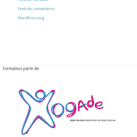
Feed de comentarios
WordPress.org
Formamos parte de