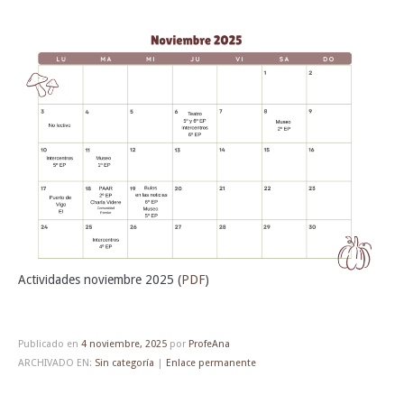
Actividades noviembre 2025 (
PDF
)
Publicado en
4 noviembre, 2025
por
ProfeAna
ARCHIVADO EN:
Sin categoría
|
Enlace permanente