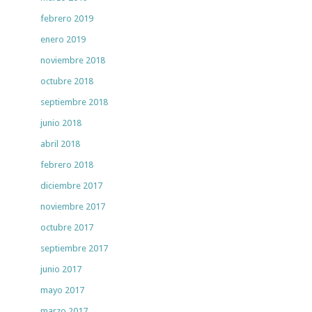
febrero 2019
enero 2019
noviembre 2018
octubre 2018
septiembre 2018
junio 2018
abril 2018
febrero 2018
diciembre 2017
noviembre 2017
octubre 2017
septiembre 2017
junio 2017
mayo 2017
marzo 2017