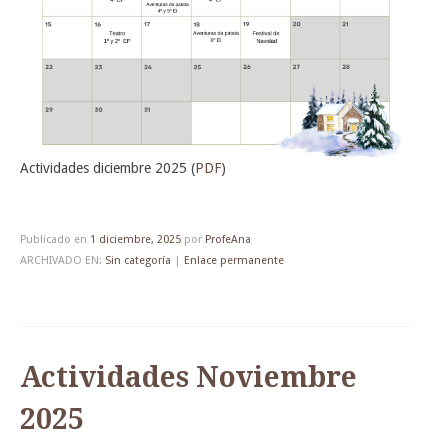
Actividades diciembre 2025 (
PDF
)
Publicado en
1 diciembre, 2025
por
ProfeAna
ARCHIVADO EN:
Sin categoría
|
Enlace permanente
Actividades Noviembre
2025