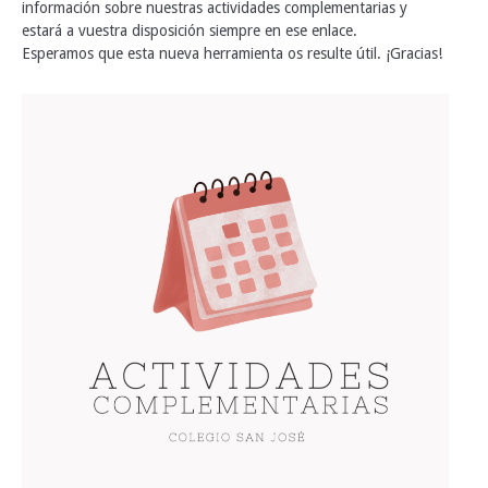
información sobre nuestras actividades complementarias y
estará a vuestra disposición siempre en ese enlace.
Esperamos que esta nueva herramienta os resulte útil. ¡Gracias!