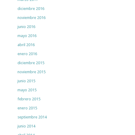
diciembre 2016
noviembre 2016
junio 2016
mayo 2016
abril 2016
enero 2016
diciembre 2015
noviembre 2015
junio 2015
mayo 2015
febrero 2015
enero 2015
septiembre 2014
junio 2014