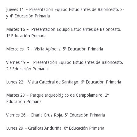
Jueves 11 – Presentación Equipo Estudiantes de Baloncesto. 3º
y 4º Educación Primaria
Martes 16 – Presentación Equipo Estudiantes de Baloncesto.
1º Educación Primaria
Miércoles 17 – Visita Apípolis. 5º Educación Primaria
Viernes 19 – Presentación Equipo Estudiantes de Baloncesto.
2 º Educación Primaria
Lunes 22 – Visita Catedral de Santiago. 6º Educación Primaria
Martes 23 – Parque arqueológico de Campolameiro. 2º
Educación Primaria
Viernes 26 – Charla Cruz Roja. 5º Educación Primaria
Lunes 29 – Gráficas Anduriña. 6º Educación Primaria