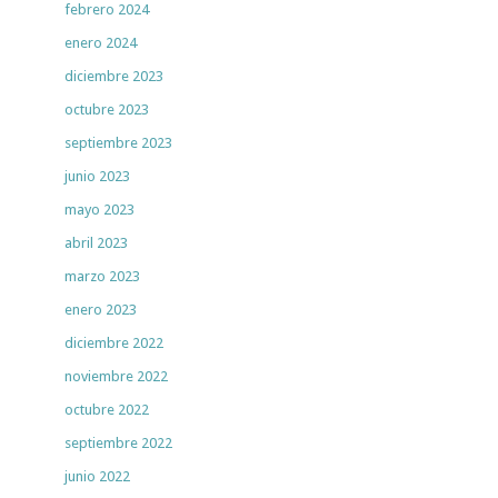
febrero 2024
enero 2024
diciembre 2023
octubre 2023
septiembre 2023
junio 2023
mayo 2023
abril 2023
marzo 2023
enero 2023
diciembre 2022
noviembre 2022
octubre 2022
septiembre 2022
junio 2022