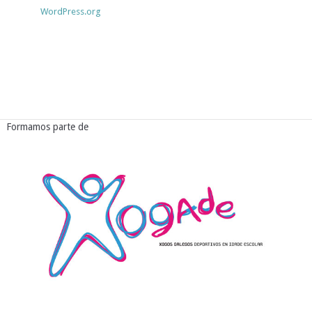
WordPress.org
Formamos parte de