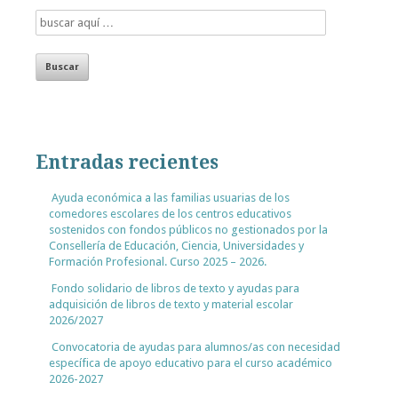
Entradas recientes
Ayuda económica a las familias usuarias de los
comedores escolares de los centros educativos
sostenidos con fondos públicos no gestionados por la
Consellería de Educación, Ciencia, Universidades y
Formación Profesional. Curso 2025 – 2026.
Fondo solidario de libros de texto y ayudas para
adquisición de libros de texto y material escolar
2026/2027
Convocatoria de ayudas para alumnos/as con necesidad
específica de apoyo educativo para el curso académico
2026-2027