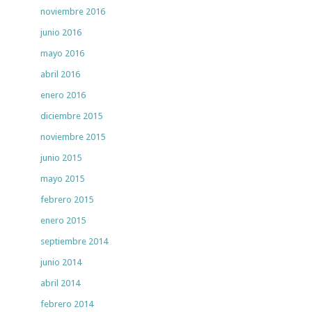
noviembre 2016
junio 2016
mayo 2016
abril 2016
enero 2016
diciembre 2015
noviembre 2015
junio 2015
mayo 2015
febrero 2015
enero 2015
septiembre 2014
junio 2014
abril 2014
febrero 2014