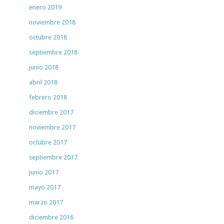
enero 2019
noviembre 2018
octubre 2018
septiembre 2018
junio 2018
abril 2018
febrero 2018
diciembre 2017
noviembre 2017
octubre 2017
septiembre 2017
junio 2017
mayo 2017
marzo 2017
diciembre 2016