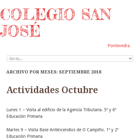
COLEGIO SAN
JOSÉ
Pontevedra
ARCHIVO POR MESES: SEPTIEMBRE 2018
Actividades Octubre
Lunes 1 – Visita al edificio de la Agencia Tributaria. 5º y 6º
Educación Primaria
Martes 9 – Visita Base Antiincendios de O Campiño. 1º y 2º
Educación Primaria