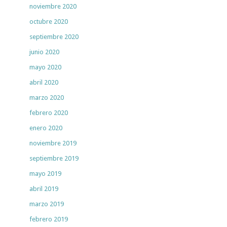
noviembre 2020
octubre 2020
septiembre 2020
junio 2020
mayo 2020
abril 2020
marzo 2020
febrero 2020
enero 2020
noviembre 2019
septiembre 2019
mayo 2019
abril 2019
marzo 2019
febrero 2019