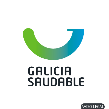
AVISO LEGAL