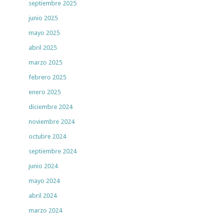
septiembre 2025
junio 2025
mayo 2025
abril 2025
marzo 2025
febrero 2025
enero 2025
diciembre 2024
noviembre 2024
octubre 2024
septiembre 2024
junio 2024
mayo 2024
abril 2024
marzo 2024