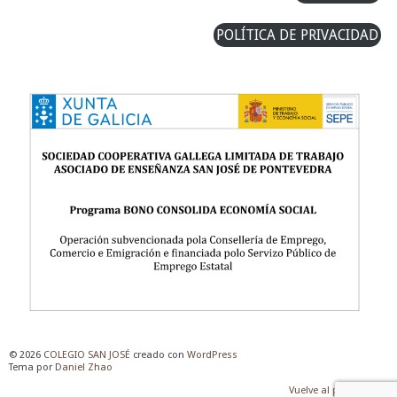
POLÍTICA DE PRIVACIDAD
© 2026
COLEGIO SAN JOSÉ
creado con
WordPress
Tema por
Daniel Zhao
Vuelve al principio