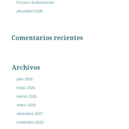
Proceso de Baremción
¡Novedad 2026!
Comentarios recientes
Archivos
julio 2026
mayo 2026
marzo 2026
enero 2026
diciembre 2025
noviembre 2025