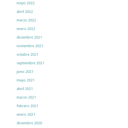
mayo 2022
abril 2022
marzo 2022
enero 2022
diciembre 2021
noviembre 2021
octubre 2021
septiembre 2021
junio 2021
mayo 2021
abril 2021
marzo 2021
febrero 2021
enero 2021
diciembre 2020