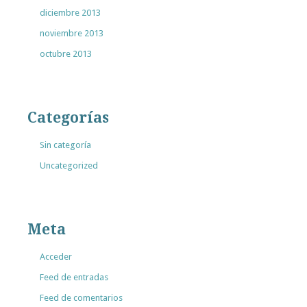
diciembre 2013
noviembre 2013
octubre 2013
Categorías
Sin categoría
Uncategorized
Meta
Acceder
Feed de entradas
Feed de comentarios