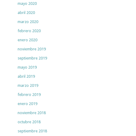
mayo 2020
abril 2020
marzo 2020
febrero 2020
enero 2020
noviembre 2019
septiembre 2019
mayo 2019
abril 2019
marzo 2019
febrero 2019
enero 2019
noviembre 2018
octubre 2018
septiembre 2018