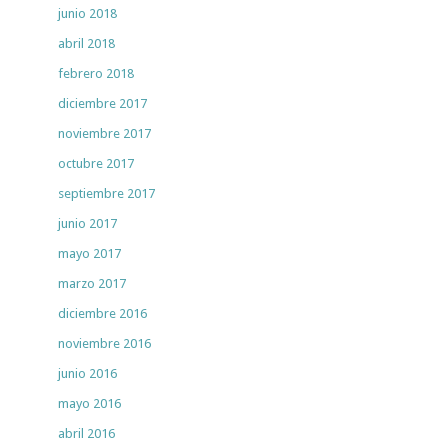
junio 2018
abril 2018
febrero 2018
diciembre 2017
noviembre 2017
octubre 2017
septiembre 2017
junio 2017
mayo 2017
marzo 2017
diciembre 2016
noviembre 2016
junio 2016
mayo 2016
abril 2016