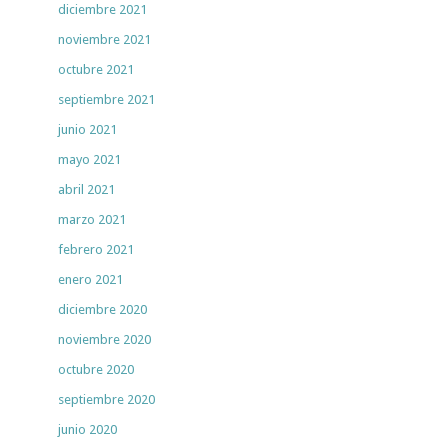
diciembre 2021
noviembre 2021
octubre 2021
septiembre 2021
junio 2021
mayo 2021
abril 2021
marzo 2021
febrero 2021
enero 2021
diciembre 2020
noviembre 2020
octubre 2020
septiembre 2020
junio 2020