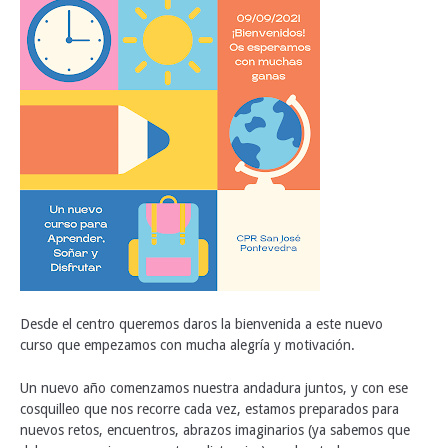
Desde el centro queremos daros la bienvenida a este nuevo
curso que empezamos con mucha alegría y motivación.
Un nuevo año comenzamos nuestra andadura juntos, y con ese
cosquilleo que nos recorre cada vez, estamos preparados para
nuevos retos, encuentros, abrazos imaginarios (ya sabemos que