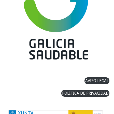
AVISO LEGAL
POLÍTICA DE PRIVACIDAD