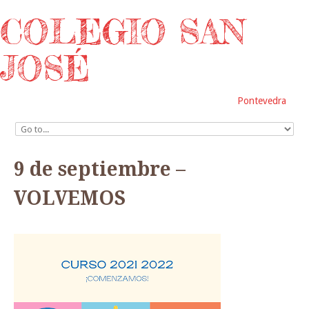
COLEGIO SAN
JOSÉ
Pontevedra
9 de septiembre –
VOLVEMOS