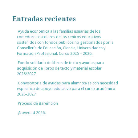
Entradas recientes
Ayuda económica a las familias usuarias de los
comedores escolares de los centros educativos
sostenidos con fondos públicos no gestionados por la
Consellería de Educación, Ciencia, Universidades y
Formación Profesional. Curso 2025 – 2026.
Fondo solidario de libros de texto y ayudas para
adquisición de libros de texto y material escolar
2026/2027
Convocatoria de ayudas para alumnos/as con necesidad
específica de apoyo educativo para el curso académico
2026-2027
Proceso de Baremción
¡Novedad 2026!