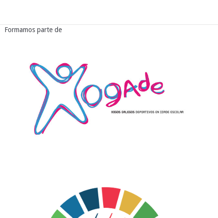
Formamos parte de