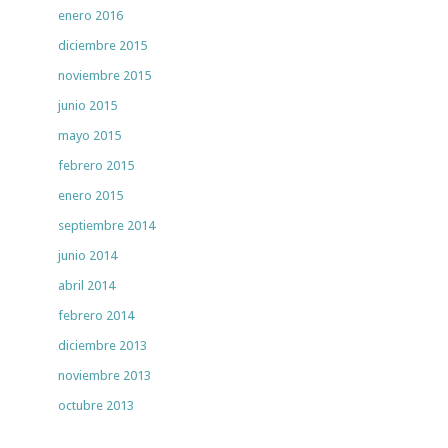
enero 2016
diciembre 2015
noviembre 2015
junio 2015
mayo 2015
febrero 2015
enero 2015
septiembre 2014
junio 2014
abril 2014
febrero 2014
diciembre 2013
noviembre 2013
octubre 2013