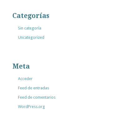
Categorías
Sin categoría
Uncategorized
Meta
Acceder
Feed de entradas
Feed de comentarios
WordPress.org