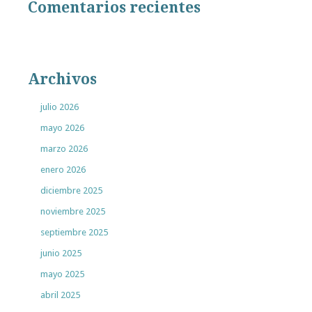
Comentarios recientes
Archivos
julio 2026
mayo 2026
marzo 2026
enero 2026
diciembre 2025
noviembre 2025
septiembre 2025
junio 2025
mayo 2025
abril 2025