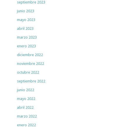
septiembre 2023
junio 2023
mayo 2023
abril 2023
marzo 2023
enero 2023
diciembre 2022
noviembre 2022
octubre 2022
septiembre 2022
junio 2022
mayo 2022
abril 2022
marzo 2022
enero 2022