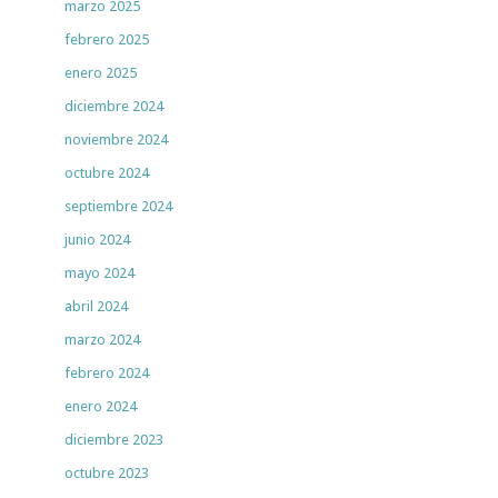
marzo 2025
febrero 2025
enero 2025
diciembre 2024
noviembre 2024
octubre 2024
septiembre 2024
junio 2024
mayo 2024
abril 2024
marzo 2024
febrero 2024
enero 2024
diciembre 2023
octubre 2023