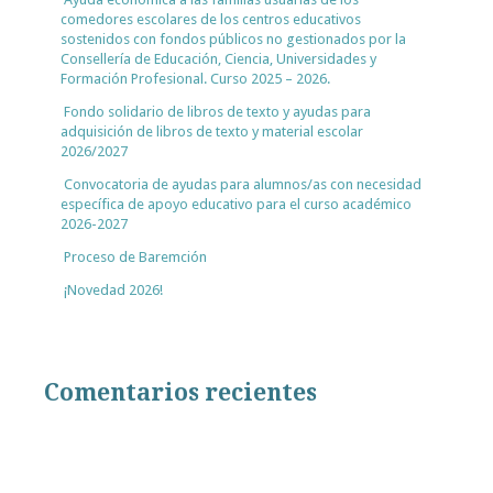
comedores escolares de los centros educativos
sostenidos con fondos públicos no gestionados por la
Consellería de Educación, Ciencia, Universidades y
Formación Profesional. Curso 2025 – 2026.
Fondo solidario de libros de texto y ayudas para
adquisición de libros de texto y material escolar
2026/2027
Convocatoria de ayudas para alumnos/as con necesidad
específica de apoyo educativo para el curso académico
2026-2027
Proceso de Baremción
¡Novedad 2026!
Comentarios recientes