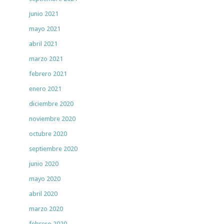
junio 2021
mayo 2021
abril 2021
marzo 2021
febrero 2021
enero 2021
diciembre 2020
noviembre 2020
octubre 2020
septiembre 2020
junio 2020
mayo 2020
abril 2020
marzo 2020
febrero 2020