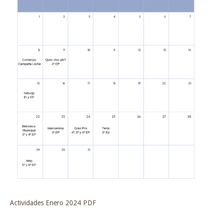
Actividades Enero 2024 PDF