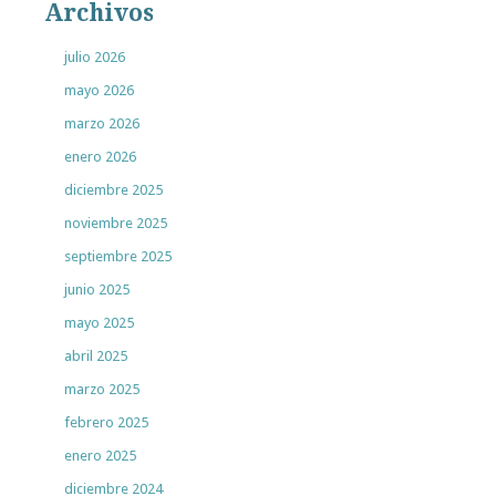
Archivos
julio 2026
mayo 2026
marzo 2026
enero 2026
diciembre 2025
noviembre 2025
septiembre 2025
junio 2025
mayo 2025
abril 2025
marzo 2025
febrero 2025
enero 2025
diciembre 2024