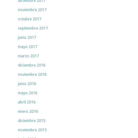
diciembre 2017
noviembre 2017
octubre 2017
septiembre 2017
junio 2017
mayo 2017
marzo 2017
diciembre 2016
noviembre 2016
junio 2016
mayo 2016
abril 2016
enero 2016
diciembre 2015
noviembre 2015