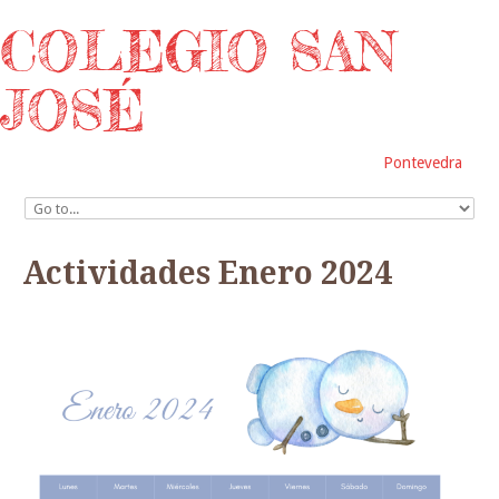
COLEGIO SAN
JOSÉ
Pontevedra
Actividades Enero 2024