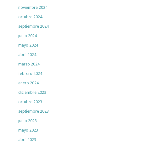
noviembre 2024
octubre 2024
septiembre 2024
junio 2024
mayo 2024
abril 2024
marzo 2024
febrero 2024
enero 2024
diciembre 2023
octubre 2023
septiembre 2023
junio 2023
mayo 2023
abril 2023