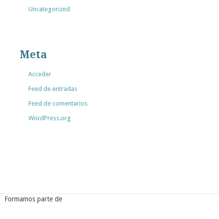
Uncategorized
Meta
Acceder
Feed de entradas
Feed de comentarios
WordPress.org
Formamos parte de