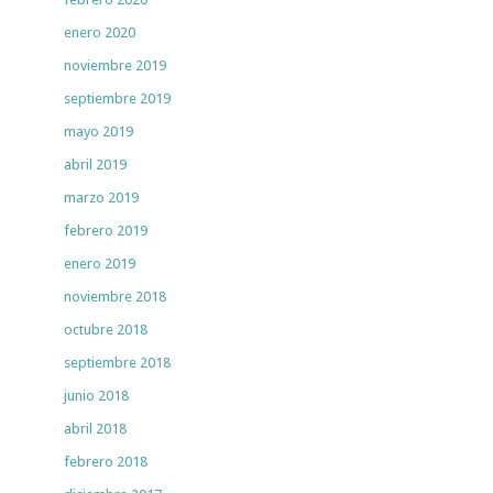
enero 2020
noviembre 2019
septiembre 2019
mayo 2019
abril 2019
marzo 2019
febrero 2019
enero 2019
noviembre 2018
octubre 2018
septiembre 2018
junio 2018
abril 2018
febrero 2018