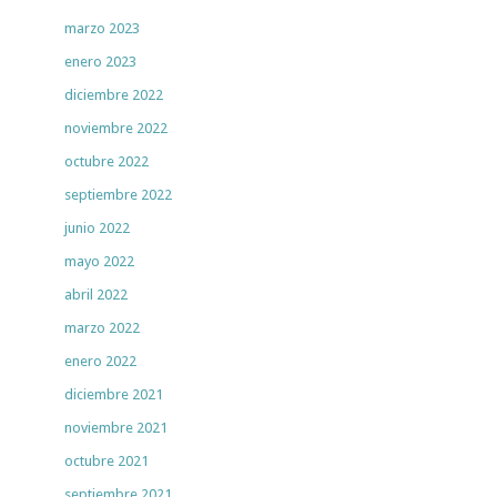
marzo 2023
enero 2023
diciembre 2022
noviembre 2022
octubre 2022
septiembre 2022
junio 2022
mayo 2022
abril 2022
marzo 2022
enero 2022
diciembre 2021
noviembre 2021
octubre 2021
septiembre 2021