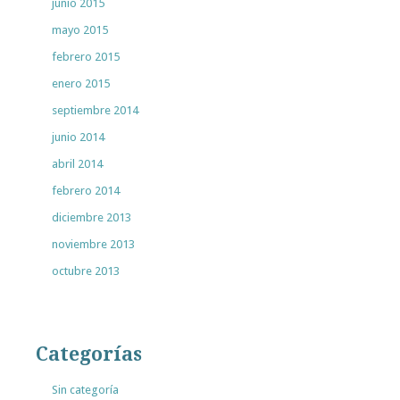
junio 2015
mayo 2015
febrero 2015
enero 2015
septiembre 2014
junio 2014
abril 2014
febrero 2014
diciembre 2013
noviembre 2013
octubre 2013
Categorías
Sin categoría