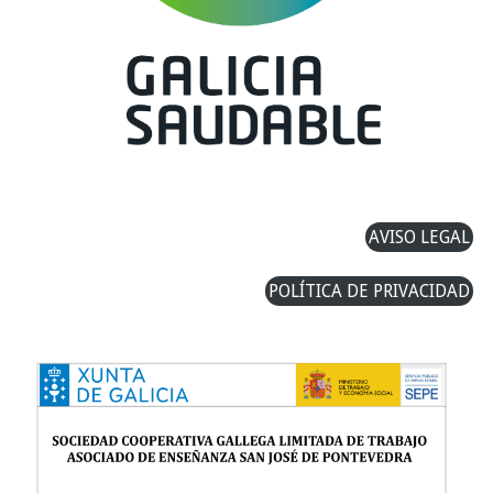
AVISO LEGAL
POLÍTICA DE PRIVACIDAD